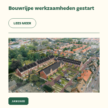
Bouwrijpe werkzaamheden gestart
LEES MEER
JANUARI