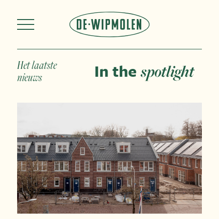
Het laatste
In the
spotlight
nieuws