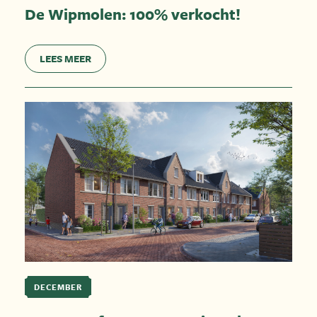
De Wipmolen: 100% verkocht!
LEES MEER
DECEMBER