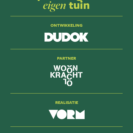
tuin
eigen
ONTWIKKELING
PARTNER
REALISATIE