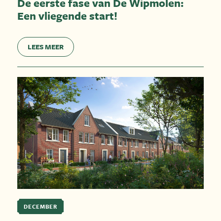
De eerste fase van De Wipmolen:
Een vliegende start!
LEES MEER
DECEMBER