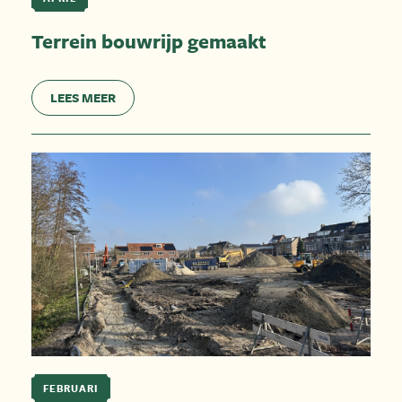
Terrein bouwrijp gemaakt
LEES MEER
FEBRUARI