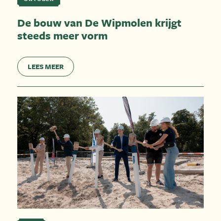
De bouw van De Wipmolen krijgt
steeds meer vorm
LEES MEER